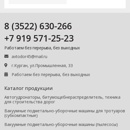
8 (3522) 630-266
+7 919 571-25-23
Работаем без перерыва, без выходных
avtodor45@mail.ru
г.Курган, ул.Промышленная, 33
Работаем без перерыва, без выходных
Каталог продукции
Автогудронаторы, битумощебнераспределитель, техника
для строительства дорог
Вакуумные подметально-уборочные машины для тротуаров
(субкомпактные)
Вакуумные подметально-уборочные машины (пылесосы)