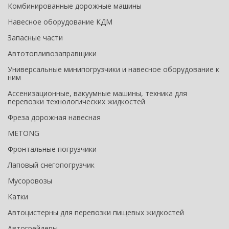
Комбинированные дорожные машины
Навесное оборудование КДМ
Запасные части
Автотопливозаправщики
Универсальные минипогрузчики и навесное оборудование к
ним
Ассенизационные, вакуумные машины, техника для
перевозки технологических жидкостей
Фреза дорожная навесная
METONG
Фронтальные погрузчики
Лаповый снегопогрузчик
Мусоровозы
Катки
Автоцистерны для перевозки пищевых жидкостей
Автогрейдеры