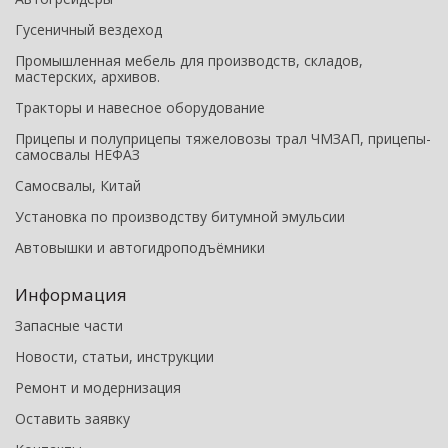
Гусеничный вездеход
Промышленная мебель для производств, складов,
мастерских, архивов.
Тракторы и навесное оборудование
Прицепы и полуприцепы тяжеловозы трал ЧМЗАП, прицепы-
самосвалы НЕФАЗ
Самосвалы, Китай
Установка по производству битумной эмульсии
Автовышки и автогидроподъёмники
Информация
Запасные части
Новости, статьи, инструкции
Ремонт и модернизация
Оставить заявку