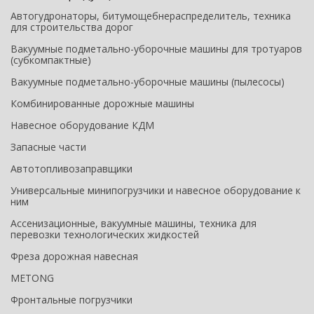
Автогудронаторы, битумощебнераспределитель, техника
для строительства дорог
Вакуумные подметально-уборочные машины для тротуаров
(субкомпактные)
Вакуумные подметально-уборочные машины (пылесосы)
Комбинированные дорожные машины
Навесное оборудование КДМ
Запасные части
Автотопливозаправщики
Универсальные минипогрузчики и навесное оборудование к
ним
Ассенизационные, вакуумные машины, техника для
перевозки технологических жидкостей
Фреза дорожная навесная
METONG
Фронтальные погрузчики