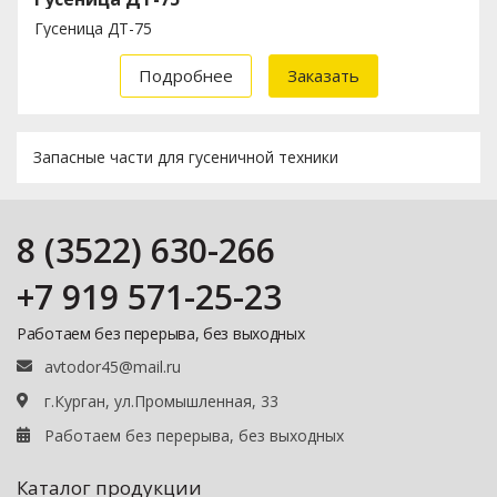
Гусеница ДТ-75
Подробнее
Заказать
Запасные части для гусеничной техники
8 (3522) 630-266
+7 919 571-25-23
Работаем без перерыва, без выходных
avtodor45@mail.ru
г.Курган, ул.Промышленная, 33
Работаем без перерыва, без выходных
Каталог продукции