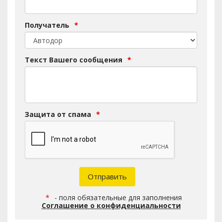
Получатель
*
Текст Вашего сообщения
*
Защита от спама
*
Отправить
*
- поля обязательные для заполнения
Соглашение о конфиденциальности