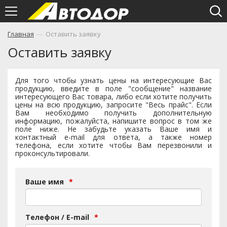
—
Главная
Оставить заявку
Оставить заявку
Для того чтобы узнать цены на интересующие Вас
продукцию, введите в поле "сообщение" название
интересующего Вас товара, либо если хотите получить
цены на всю продукцию, запросите "Весь прайс". Если
Вам необходимо получить дополнительную
информацию, пожалуйста, напишите вопрос в том же
поле ниже. Не забудьте указать Ваше имя и
контактный e-mail для ответа, а также номер
телефона, если хотите чтобы Вам перезвонили и
проконсультировали.
Ваше имя
*
Телефон / E-mail
*