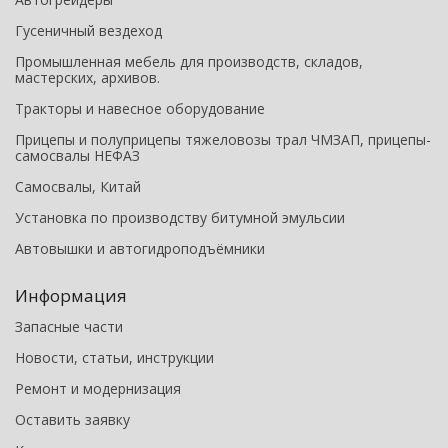
Гусеничный вездеход
Промышленная мебель для производств, складов,
мастерских, архивов.
Тракторы и навесное оборудование
Прицепы и полуприцепы тяжеловозы трал ЧМЗАП, прицепы-
самосвалы НЕФАЗ
Самосвалы, Китай
Установка по производству битумной эмульсии
Автовышки и автогидроподъёмники
Информация
Запасные части
Новости, статьи, инструкции
Ремонт и модернизация
Оставить заявку