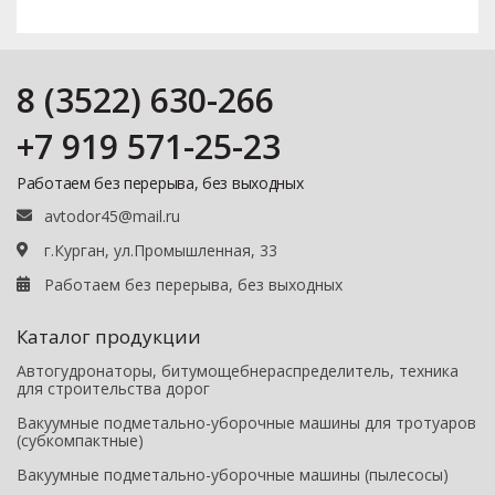
8 (3522) 630-266
+7 919 571-25-23
Работаем без перерыва, без выходных
avtodor45@mail.ru
г.Курган, ул.Промышленная, 33
Работаем без перерыва, без выходных
Каталог продукции
Автогудронаторы, битумощебнераспределитель, техника
для строительства дорог
Вакуумные подметально-уборочные машины для тротуаров
(субкомпактные)
Вакуумные подметально-уборочные машины (пылесосы)