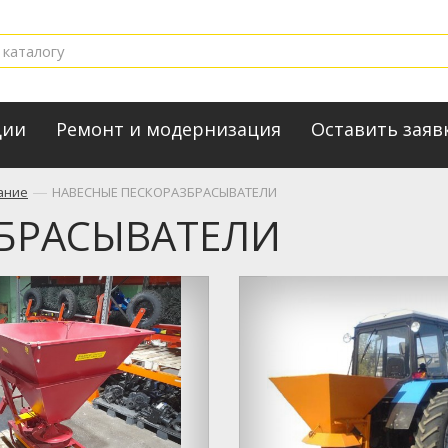
ции
Ремонт и модернизация
Оставить заяв
—
ание
НАВЕСНЫЕ ПЕСКОРАЗБРАСЫВАТЕЛИ
ЗБРАСЫВАТЕЛИ