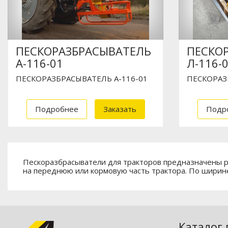
ПЕСКОРАЗБРАСЫВАТЕЛЬ
ПЕСКО
А-116-01
Л-116-
ПЕСКОРАЗБРАСЫВАТЕЛЬ А-116-01
ПЕСКОРАЗ
Подробнее
Заказать
Подр
Пескоразбрасыватели для тракторов предназначены р
на переднюю или кормовую часть трактора. По шири
Каталог