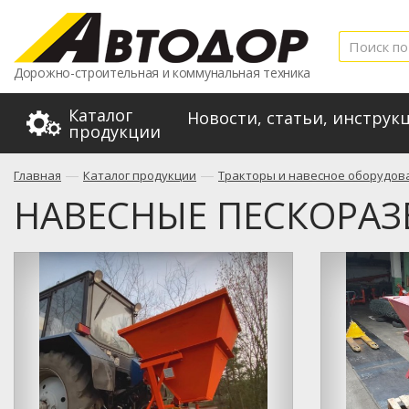
Дорожно-строительная и коммунальная техника
Каталог
Новости, статьи, инструк
продукции
—
—
Главная
Каталог продукции
Тракторы и навесное оборудов
НАВЕСНЫЕ ПЕСКОРА