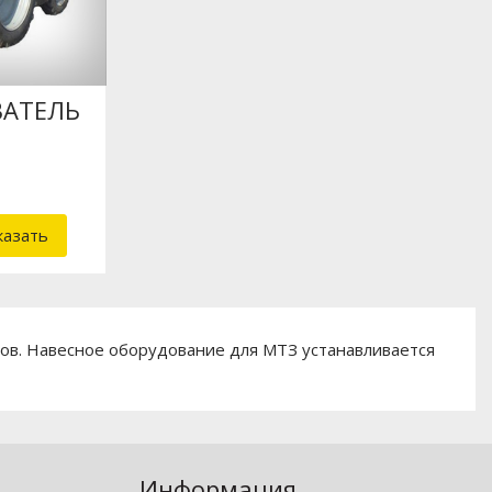
ВАТЕЛЬ
казать
ов. Навесное оборудование для МТЗ устанавливается
Информация