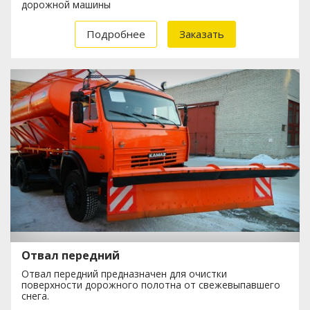
дорожной машины
Подробнее
Заказать
Отвал передний
Отвал передний предназначен для очистки
поверхности дорожного полотна от свежевыпавшего
снега.