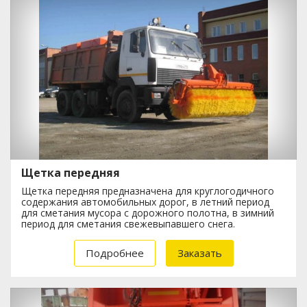
Щетка передняя
Щетка передняя предназначена для круглогодичного
содержания автомобильных дорог, в летний период
для сметания мусора с дорожного полотна, в зимний
период для сметания свежевыпавшего снега.
Подробнее
Заказать