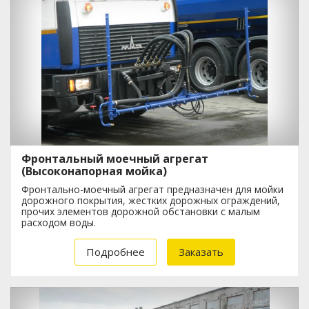
Фронтальный моечный агрегат
(Высоконапорная мойка)
Фронтально-моечный агрегат предназначен для мойки
дорожного покрытия, жестких дорожных ограждений,
прочих элементов дорожной обстановки с малым
расходом воды.
Подробнее
Заказать