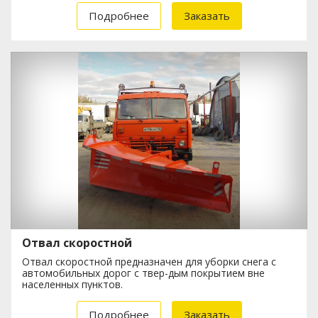
Подробнее
Заказать
Отвал скоростной
Отвал скоростной предназначен для уборки снега с
автомобильных дорог с твер-дым покрытием вне
населенных пунктов.
Подробнее
Заказать