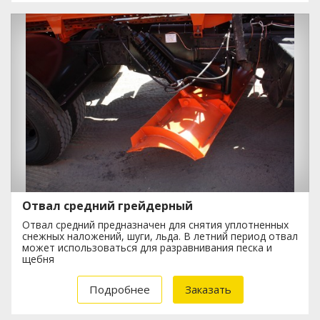
Отвал средний грейдерный
Отвал средний предназначен для снятия уплотненных
снежных наложений, шуги, льда. В летний период отвал
может использоваться для разравнивания песка и
щебня
Подробнее
Заказать