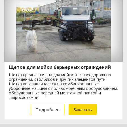
Щетка для мойки барьерных ограждений
Щетка предназначена для мойки жестких дорожных
ограждений, столбиков и дру-гих элементов пути.
Щетка устанавливается на комбинированные
уборочные машины с поливомоеч-ным оборудованием,
оборудованные передней монтажной плитой и
гидросистемой
Подробнее
Заказать