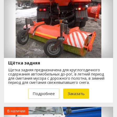
Щётка задняя
Щетка задняя предназначена для круглогодичного
содержания автомобильных до-рог, в летний период
для сметания мусора с дорожного полотна, в зимний
период для сметания свежевыпавшего снега.
Подробнее
Заказать
В наличии