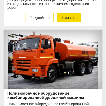
и специальных реагентов при зимнем содержании
дорог.
Подробнее
Заказать
Поливомоечное оборудование
комбинированной дорожной машины
Поливомоечное оборудование комбинированной