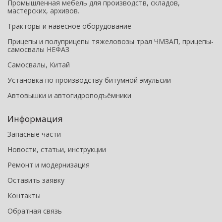
Промышленная мебель для производств, складов,
мастерских, архивов.
Тракторы и навесное оборудование
Прицепы и полуприцепы тяжеловозы трал ЧМЗАП, прицепы-
самосвалы НЕФАЗ
Самосвалы, Китай
Установка по производству битумной эмульсии
Автовышки и автогидроподъёмники
Информация
Запасные части
Новости, статьи, инструкции
Ремонт и модернизация
Оставить заявку
Контакты
Обратная связь