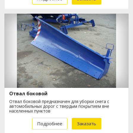
Отвал боковой
Отвал боковой предназначен для уборки снега с
автомобильных дорог с твердым покрытием вне
населенных пунктов
Подробнее
Заказать