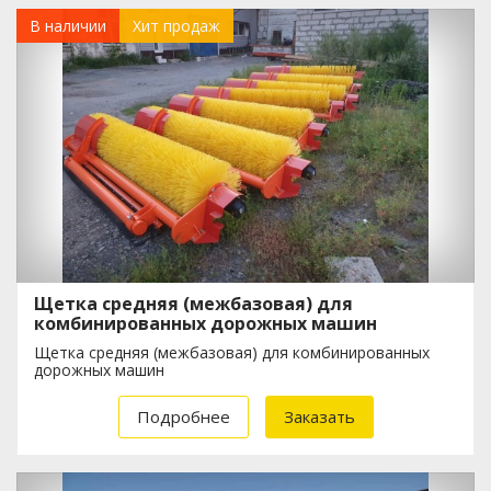
В наличии
Хит продаж
Щетка средняя (межбазовая) для
комбинированных дорожных машин
Щетка средняя (межбазовая) для комбинированных
дорожных машин
Подробнее
Заказать