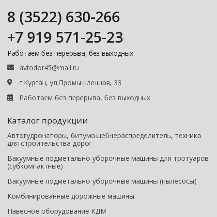
8 (3522) 630-266
+7 919 571-25-23
Работаем без перерыва, без выходных
avtodor45@mail.ru
г.Курган, ул.Промышленная, 33
Работаем без перерыва, без выходных
Каталог продукции
Автогудронаторы, битумощебнераспределитель, техника
для строительства дорог
Вакуумные подметально-уборочные машины для тротуаров
(субкомпактные)
Вакуумные подметально-уборочные машины (пылесосы)
Комбинированные дорожные машины
Навесное оборудование КДМ