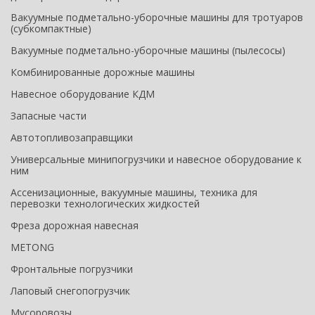
Вакуумные подметально-уборочные машины для тротуаров
(субкомпактные)
Вакуумные подметально-уборочные машины (пылесосы)
Комбинированные дорожные машины
Навесное оборудование КДМ
Запасные части
Автотопливозаправщики
Универсальные минипогрузчики и навесное оборудование к
ним
Ассенизационные, вакуумные машины, техника для
перевозки технологических жидкостей
Фреза дорожная навесная
METONG
Фронтальные погрузчики
Лаповый снегопогрузчик
Мусоровозы