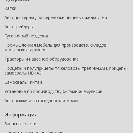
Катки
Автоцистерны для перевозки пищевых жидкостей
Автогрейдеры
Гусеничный вездеход
Промышленная мебель для производств, складов,
мастерских, архивов.
Тракторы и навесное оборудование
Прицепы и полуприцепы тяжеловозы трал ЧМЗАП, прицепы-
самосвалы НЕФАЗ
Самосвалы, Китай
Установка по производству битумной эмульсии
Автовышки и автогидроподъёмники
Информация
Запасные части
Новости, статьи, инструкции