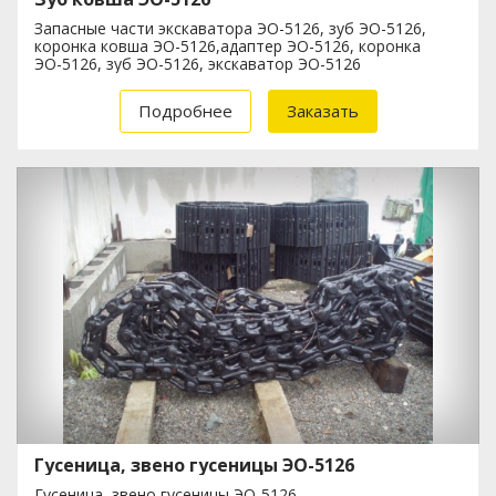
Запасные части экскаватора ЭО-5126, зуб ЭО-5126,
коронка ковша ЭО-5126,адаптер ЭО-5126, коронка
ЭО-5126, зуб ЭО-5126, экскаватор ЭО-5126
Подробнее
Заказать
Гусеница, звено гусеницы ЭО-5126
Гусеница, звено гусеницы ЭО-5126