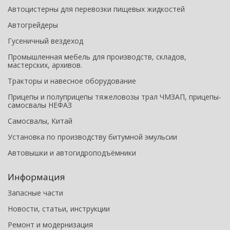
Автоцистерны для перевозки пищевых жидкостей
Автогрейдеры
Гусеничный вездеход
Промышленная мебель для производств, складов,
мастерских, архивов.
Тракторы и навесное оборудование
Прицепы и полуприцепы тяжеловозы трал ЧМЗАП, прицепы-
самосвалы НЕФАЗ
Самосвалы, Китай
Установка по производству битумной эмульсии
Автовышки и автогидроподъёмники
Информация
Запасные части
Новости, статьи, инструкции
Ремонт и модернизация