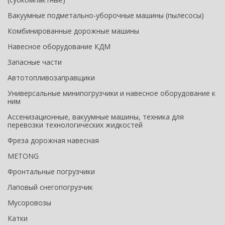
Вакуумные подметально-уборочные машины (пылесосы)
Комбинированные дорожные машины
Навесное оборудование КДМ
Запасные части
Автотопливозаправщики
Универсальные минипогрузчики и навесное оборудование к
ним
Ассенизационные, вакуумные машины, техника для
перевозки технологических жидкостей
Фреза дорожная навесная
METONG
Фронтальные погрузчики
Лаповый снегопогрузчик
Мусоровозы
Катки