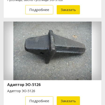
Подробнее
Заказать
Адаптор ЭО-5126
Адаптор ЭО-5126
Подробнее
Заказать