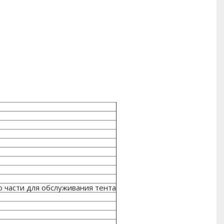
 части для обслуживания тента