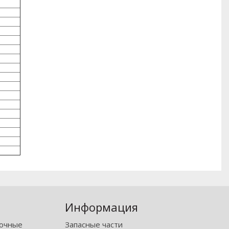
Информация
рочные
Запасные части