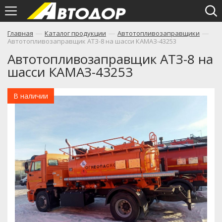
—
—
—
Главная
Каталог продукции
Автотопливозаправщики
Автотопливозаправщик АТЗ-8 на шасси КАМАЗ-43253
Автотопливозаправщик АТЗ-8 на
шасси КАМАЗ-43253
В наличии