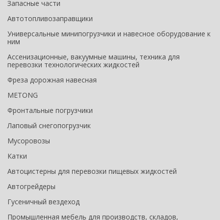
Запасные части
Автотопливозаправщики
Универсальные минипогрузчики и навесное оборудование к
ним
Ассенизационные, вакуумные машины, техника для
перевозки технологических жидкостей
Фреза дорожная навесная
METONG
Фронтальные погрузчики
Лаповый снегопогрузчик
Мусоровозы
Катки
Автоцистерны для перевозки пищевых жидкостей
Автогрейдеры
Гусеничный вездеход
Промышленная мебель для производств, складов,