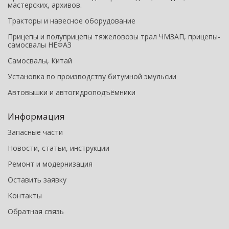
мастерских, архивов.
Тракторы и навесное оборудование
Прицепы и полуприцепы тяжеловозы трал ЧМЗАП, прицепы-
самосвалы НЕФАЗ
Самосвалы, Китай
Установка по производству битумной эмульсии
Автовышки и автогидроподъёмники
Информация
Запасные части
Новости, статьи, инструкции
Ремонт и модернизация
Оставить заявку
Контакты
Обратная связь