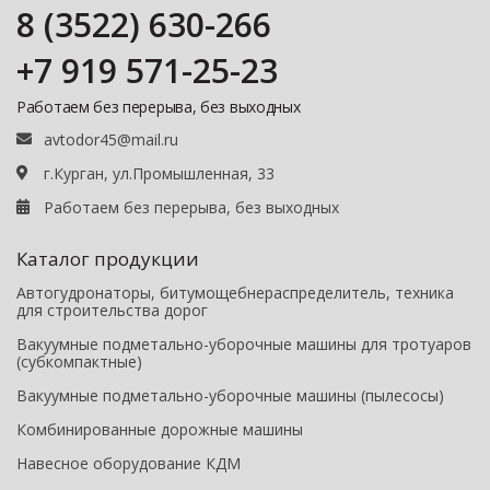
8 (3522) 630-266
+7 919 571-25-23
Работаем без перерыва, без выходных
avtodor45@mail.ru
г.Курган, ул.Промышленная, 33
Работаем без перерыва, без выходных
Каталог продукции
Автогудронаторы, битумощебнераспределитель, техника
для строительства дорог
Вакуумные подметально-уборочные машины для тротуаров
(субкомпактные)
Вакуумные подметально-уборочные машины (пылесосы)
Комбинированные дорожные машины
Навесное оборудование КДМ